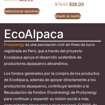
$
76,00
$
38,00
Seleccionar opciones
Añadir al carrito
EcoAlpaca
Prosynergy
es una asociación civil sin fines de lucro
registrada en Perú, que a través del proyecto
Ecoalpaca apoya el desarrollo sostenible de
productores alpaqueros altoandinos.
Los fondos generados por la compra de los productos
de EcoAlpaca, además de apoyar directamente a los
productores alpaqueros, contribuye también a la
Recaudación de Fondos (Fundraising) de ProSynergy
para continuar y expandir su misión social a más