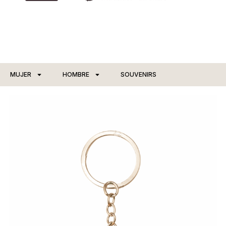
MUJER
HOMBRE
SOUVENIRS