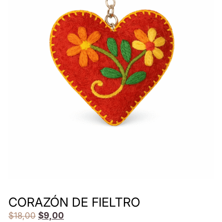
CORAZÓN DE FIELTRO
$
18,00
$
9,00