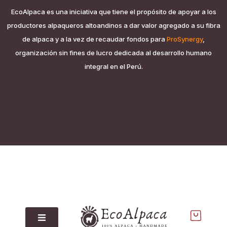
EcoAlpaca es una iniciativa que tiene el propósito de apoyar a los
productores alpaqueros altoandinos a dar valor agregado a su fibra
de alpaca y a la vez de recaudar fondos para
ProSynergy
,
organización sin fines de lucro dedicada al desarrollo humano
integral en el Perú.