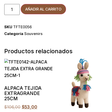
AÑADIR AL CARRITO
SKU
TFTE0056
Categoría
Souvenirs
Productos relacionados
ALPACA TEJIDA
EXTRAGRANDE
25CM
$
106,00
$
53,00