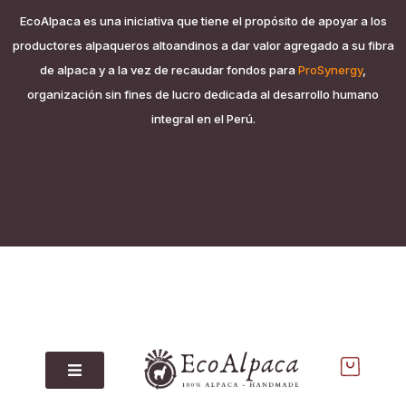
EcoAlpaca es una iniciativa que tiene el propósito de apoyar a los
productores alpaqueros altoandinos a dar valor agregado a su fibra
de alpaca y a la vez de recaudar fondos para
ProSynergy
,
organización sin fines de lucro dedicada al desarrollo humano
integral en el Perú.