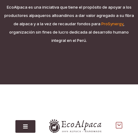
EcoAlpaca es una iniciativa que tiene el propósito de apoyar a los
productores alpaqueros altoandinos a dar valor agregado a su fibra
de alpaca y a la vez de recaudar fondos para
ProSynergy
,
organización sin fines de lucro dedicada al desarrollo humano
integral en el Perú.