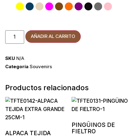
AÑADIR AL CARRITO
SKU
N/A
Categoría
Souvenirs
Productos relacionados
PINGÜINOS DE
FIELTRO
ALPACA TEJIDA