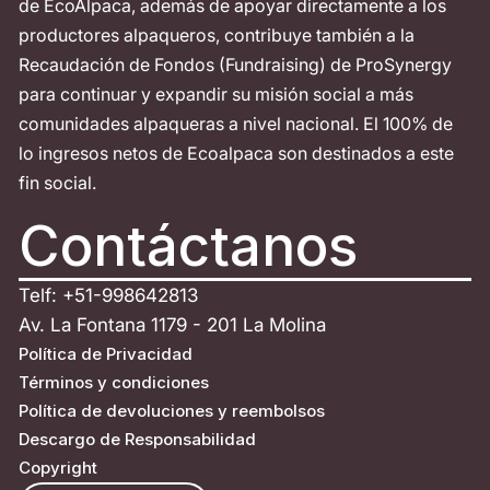
de EcoAlpaca, además de apoyar directamente a los
productores alpaqueros, contribuye también a la
Recaudación de Fondos (Fundraising) de ProSynergy
para continuar y expandir su misión social a más
comunidades alpaqueras a nivel nacional. El 100% de
lo ingresos netos de Ecoalpaca son destinados a este
fin social.
Contáctanos
Telf: +51-998642813
Av. La Fontana 1179 - 201 La Molina
Política de Privacidad
Términos y condiciones
Política de devoluciones y reembolsos
Descargo de Responsabilidad
Copyright