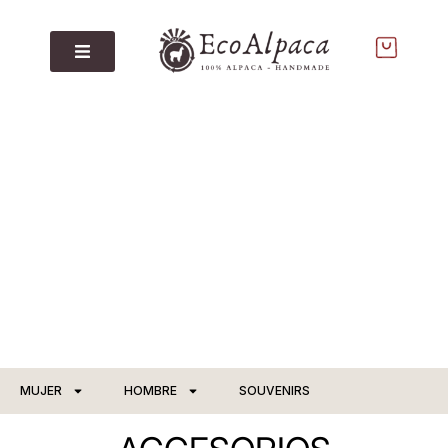
MUJER
HOMBRE
SOUVENIRS