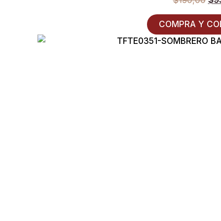
COMPRA Y CO