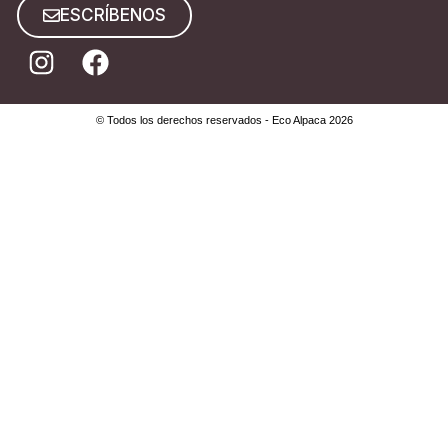
ESCRÍBENOS
© Todos los derechos reservados - Eco Alpaca 2026