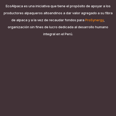
EcoAlpaca es una iniciativa que tiene el propósito de apoyar a los
productores alpaqueros altoandinos a dar valor agregado a su fibra
de alpaca y a la vez de recaudar fondos para
ProSynergy
,
organización sin fines de lucro dedicada al desarrollo humano
integral en el Perú.