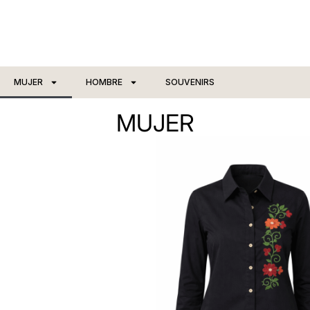
MUJER
HOMBRE
SOUVENIRS
MUJER