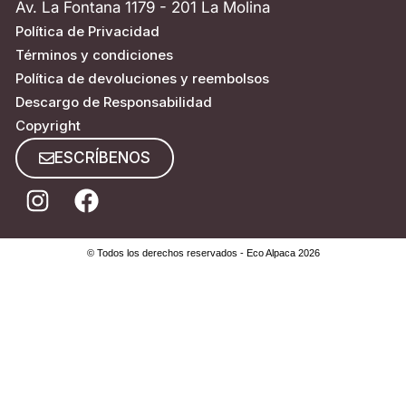
Av. La Fontana 1179 - 201 La Molina
Política de Privacidad
Términos y condiciones
Política de devoluciones y reembolsos
Descargo de Responsabilidad
Copyright
ESCRÍBENOS
© Todos los derechos reservados - Eco Alpaca 2026