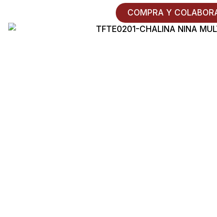
COMPRA Y COLABOR