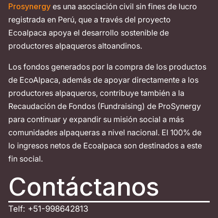
Prosynergy
es una asociación civil sin fines de lucro
registrada en Perú, que a través del proyecto
Ecoalpaca apoya el desarrollo sostenible de
productores alpaqueros altoandinos.
Los fondos generados por la compra de los productos
de EcoAlpaca, además de apoyar directamente a los
productores alpaqueros, contribuye también a la
Recaudación de Fondos (Fundraising) de ProSynergy
para continuar y expandir su misión social a más
comunidades alpaqueras a nivel nacional. El 100% de
lo ingresos netos de Ecoalpaca son destinados a este
fin social.
Contáctanos
Telf: +51-998642813