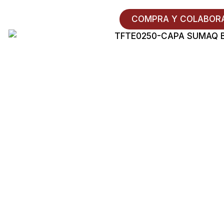
COMPRA Y COLABOR