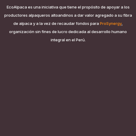
EcoAlpaca es una iniciativa que tiene el propósito de apoyar a los
productores alpaqueros altoandinos a dar valor agregado a su fibra
de alpaca y a la vez de recaudar fondos para
ProSynergy
,
organización sin fines de lucro dedicada al desarrollo humano
integral en el Perú.