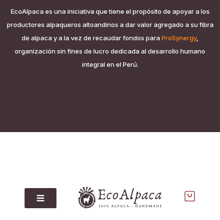
EcoAlpaca es una iniciativa que tiene el propósito de apoyar a los
productores alpaqueros altoandinos a dar valor agregado a su fibra
de alpaca y a la vez de recaudar fondos para
ProSynergy
,
organización sin fines de lucro dedicada al desarrollo humano
integral en el Perú.