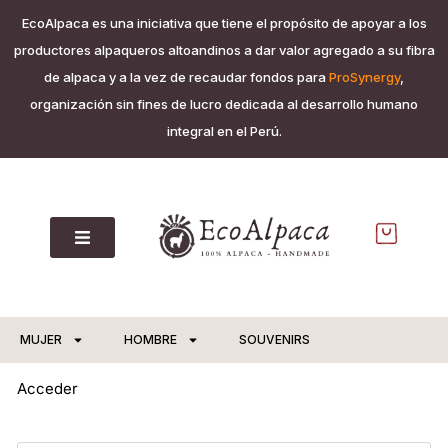
EcoAlpaca es una iniciativa que tiene el propósito de apoyar a los
productores alpaqueros altoandinos a dar valor agregado a su fibra
de alpaca y a la vez de recaudar fondos para
ProSynergy
,
organización sin fines de lucro dedicada al desarrollo humano
integral en el Perú.
MUJER
HOMBRE
SOUVENIRS
Acceder