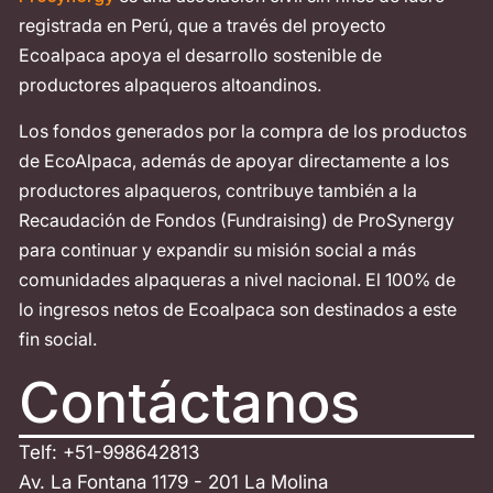
registrada en Perú, que a través del proyecto
Ecoalpaca apoya el desarrollo sostenible de
productores alpaqueros altoandinos.
Los fondos generados por la compra de los productos
de EcoAlpaca, además de apoyar directamente a los
productores alpaqueros, contribuye también a la
Recaudación de Fondos (Fundraising) de ProSynergy
para continuar y expandir su misión social a más
comunidades alpaqueras a nivel nacional. El 100% de
lo ingresos netos de Ecoalpaca son destinados a este
fin social.
Contáctanos
Telf: +51-998642813
Av. La Fontana 1179 - 201 La Molina