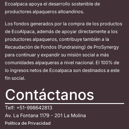
Ecoalpaca apoya el desarrollo sostenible de
productores alpaqueros altoandinos.
Los fondos generados por la compra de los productos
de EcoAlpaca, además de apoyar directamente a los
productores alpaqueros, contribuye también a la
Recaudación de Fondos (Fundraising) de ProSynergy
para continuar y expandir su misión social a más
comunidades alpaqueras a nivel nacional. El 100% de
lo ingresos netos de Ecoalpaca son destinados a este
fin social.
Contáctanos
Telf: +51-998642813
Av. La Fontana 1179 - 201 La Molina
Política de Privacidad