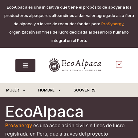
EcoAlpaca es una iniciativa que tiene el propósito de apoyar a los
productores alpaqueros altoandinos a dar valor agregado a su fibra
de alpaca y a la vez de recaudar fondos para
ProSynergy
,
organización sin fines de lucro dedicada al desarrollo humano
integral en el Perú.
MUJER
HOMBRE
SOUVENIRS
EcoAlpaca
Prosynergy
es una asociación civil sin fines de lucro
registrada en Perú, que a través del proyecto