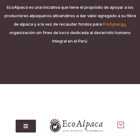
EcoAlpaca es una iniciativa que tiene el propósito de apoyar a los
productores alpaqueros altoandinos a dar valor agregado a su fibra
de alpaca y a la vez de recaudar fondos para
ProSynergy
,
organización sin fines de lucro dedicada al desarrollo humano
integral en el Perú.