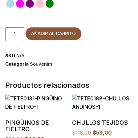
AÑADIR AL CARRITO
SKU
N/A
Categoría
Souvenirs
Productos relacionados
PINGÜINOS DE
CHULLOS TEJIDOS
FIELTRO
$
118,00
$
59,00