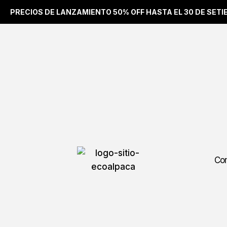
PRECIOS DE LANZAMIENTO 50% OFF HASTA EL 30 DE SET
Com