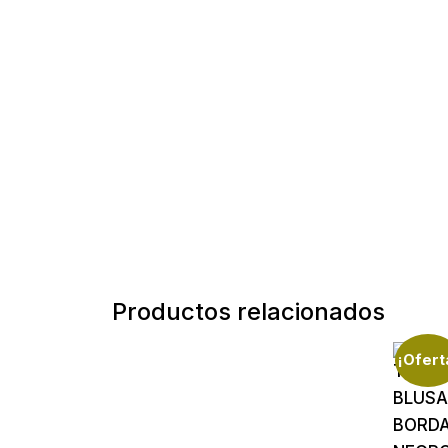
Productos relacionados
¡Ofert