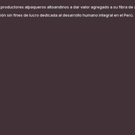
os productores alpaqueros altoandinos a dar valor agregado a su fibra de
ón sin fines de lucro dedicada al desarrollo humano integral en el Perú.