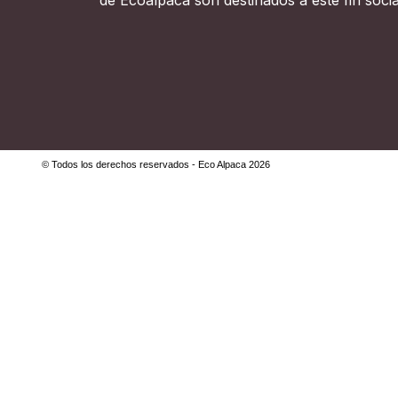
© Todos los derechos reservados - Eco Alpaca 2026