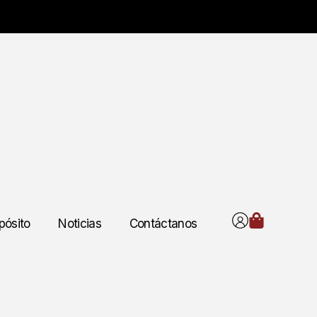
pósito
Noticias
Contáctanos