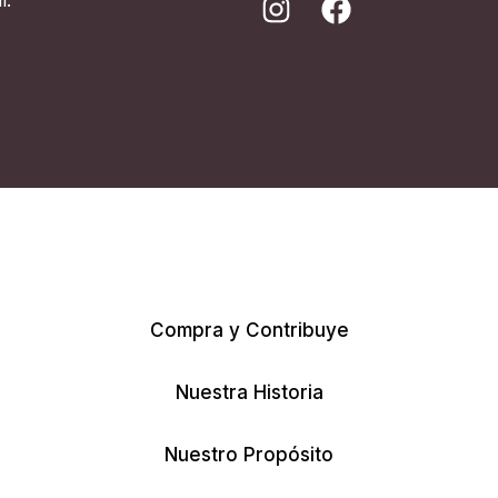
Compra y Contribuye
Nuestra Historia
Nuestro Propósito