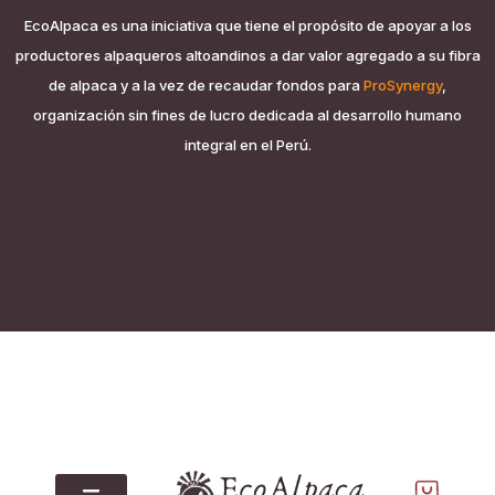
EcoAlpaca es una iniciativa que tiene el propósito de apoyar a los
productores alpaqueros altoandinos a dar valor agregado a su fibra
de alpaca y a la vez de recaudar fondos para
ProSynergy
,
organización sin fines de lucro dedicada al desarrollo humano
integral en el Perú.