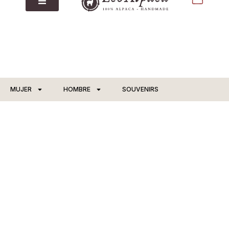
MUJER
HOMBRE
SOUVENIRS