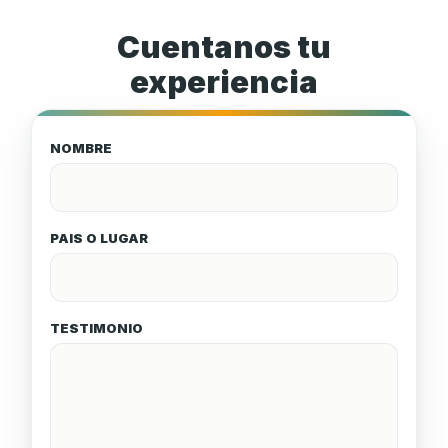
Cuentanos tu
experiencia
NOMBRE
PAIS O LUGAR
TESTIMONIO