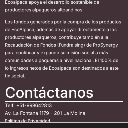
Ecoalpaca apoya el desarrollo sostenible de
productores alpaqueros altoandinos.
Los fondos generados por la compra de los productos
de EcoAlpaca, además de apoyar directamente a los
productores alpaqueros, contribuye también a la
Recaudación de Fondos (Fundraising) de ProSynergy
para continuar y expandir su misión social a más
comunidades alpaqueras a nivel nacional. El 100% de
lo ingresos netos de Ecoalpaca son destinados a este
fin social.
Contáctanos
Telf: +51-998642813
Av. La Fontana 1179 - 201 La Molina
Política de Privacidad