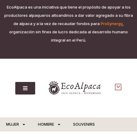
EcoAlpaca es una iniciativa que tiene el propósito de apoyar a los
productores alpaqueros altoandinos a dar valor agregado a su fibra
de alpaca y a la vez de recaudar fondos para
ProSynergy
,
organización sin fines de lucro dedicada al desarrollo humano
integral en el Perú.
MUJER
HOMBRE
SOUVENIRS