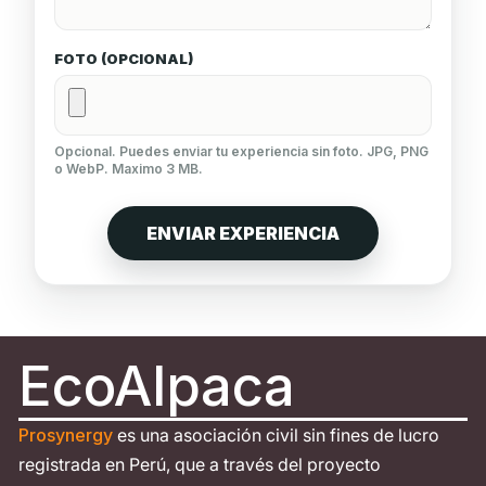
FOTO (OPCIONAL)
Opcional. Puedes enviar tu experiencia sin foto. JPG, PNG
o WebP. Maximo 3 MB.
ENVIAR EXPERIENCIA
EcoAlpaca
Prosynergy
es una asociación civil sin fines de lucro
registrada en Perú, que a través del proyecto