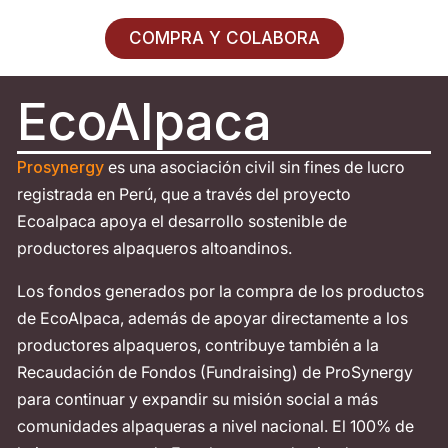
COMPRA Y COLABORA
EcoAlpaca
Prosynergy
es una asociación civil sin fines de lucro
registrada en Perú, que a través del proyecto
Ecoalpaca apoya el desarrollo sostenible de
productores alpaqueros altoandinos.
Los fondos generados por la compra de los productos
de EcoAlpaca, además de apoyar directamente a los
productores alpaqueros, contribuye también a la
Recaudación de Fondos (Fundraising) de ProSynergy
para continuar y expandir su misión social a más
comunidades alpaqueras a nivel nacional. El 100% de