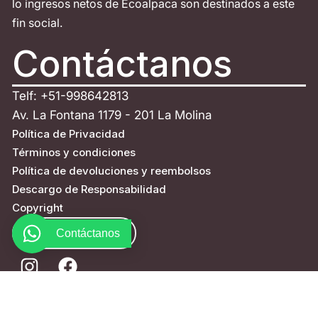
lo ingresos netos de Ecoalpaca son destinados a este
fin social.
Contáctanos
Telf: +51-998642813
Av. La Fontana 1179 - 201 La Molina
Política de Privacidad
Términos y condiciones
Política de devoluciones y reembolsos
Descargo de Responsabilidad
Copyright
ESCRÍBENOS
Contáctanos
© Todos los derechos reservados - Eco Alpaca 2026