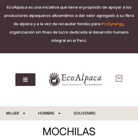
EcoAlpaca es una iniciativa que tiene el propósito de apoyar a los
productores alpaqueros altoandinos a dar valor agregado a su fibra
de alpaca y a la vez de recaudar fondos para
ProSynergy
,
organización sin fines de lucro dedicada al desarrollo humano
integral en el Perú.
MUJER
HOMBRE
SOUVENIRS
MOCHILAS