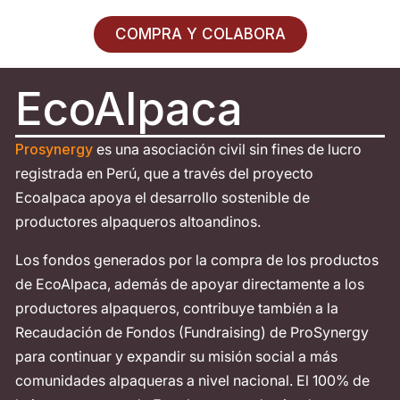
COMPRA Y COLABORA
EcoAlpaca
Prosynergy
es una asociación civil sin fines de lucro
registrada en Perú, que a través del proyecto
Ecoalpaca apoya el desarrollo sostenible de
productores alpaqueros altoandinos.
Los fondos generados por la compra de los productos
de EcoAlpaca, además de apoyar directamente a los
productores alpaqueros, contribuye también a la
Recaudación de Fondos (Fundraising) de ProSynergy
para continuar y expandir su misión social a más
comunidades alpaqueras a nivel nacional. El 100% de