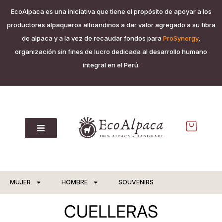
EcoAlpaca es una iniciativa que tiene el propósito de apoyar a los
productores alpaqueros altoandinos a dar valor agregado a su fibra
de alpaca y a la vez de recaudar fondos para
ProSynergy
,
organización sin fines de lucro dedicada al desarrollo humano
integral en el Perú.
MUJER
HOMBRE
SOUVENIRS
CUELLERAS