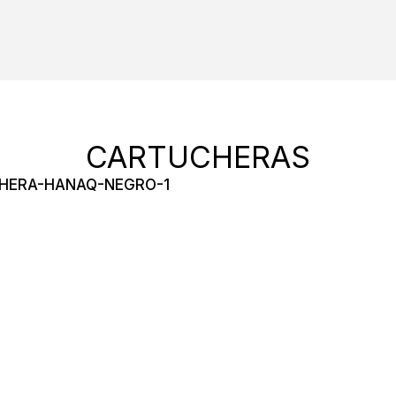
CARTUCHERAS