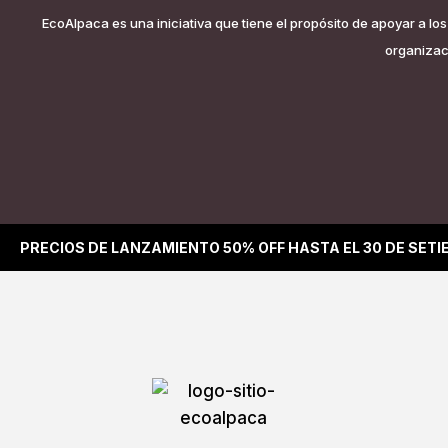
EcoAlpaca es una iniciativa que tiene el propósito de apoyar a l
organizaci
PRECIOS DE LANZAMIENTO 50% OFF HASTA EL 30 DE SET