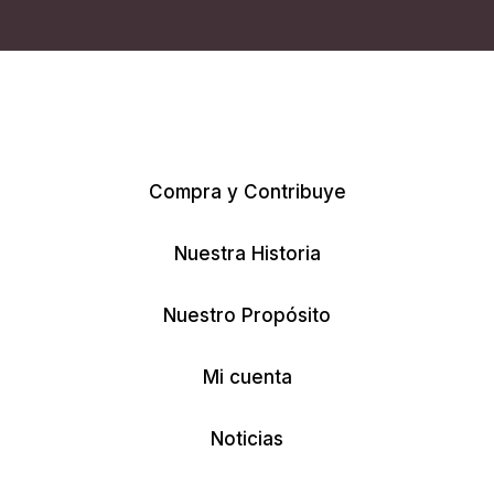
Compra y Contribuye
Nuestra Historia
Nuestro Propósito
Mi cuenta
Noticias