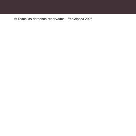
© Todos los derechos reservados - Eco Alpaca 2026