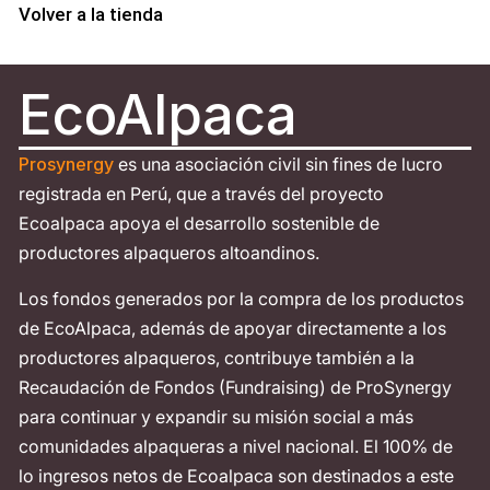
Volver a la tienda
EcoAlpaca
Prosynergy
es una asociación civil sin fines de lucro
registrada en Perú, que a través del proyecto
Ecoalpaca apoya el desarrollo sostenible de
productores alpaqueros altoandinos.
Los fondos generados por la compra de los productos
de EcoAlpaca, además de apoyar directamente a los
productores alpaqueros, contribuye también a la
Recaudación de Fondos (Fundraising) de ProSynergy
para continuar y expandir su misión social a más
comunidades alpaqueras a nivel nacional. El 100% de
lo ingresos netos de Ecoalpaca son destinados a este