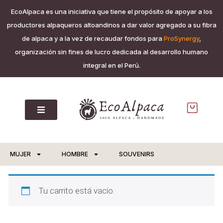
EcoAlpaca es una iniciativa que tiene el propósito de apoyar a los
productores alpaqueros altoandinos a dar valor agregado a su fibra
de alpaca y a la vez de recaudar fondos para
ProSynergy
,
organización sin fines de lucro dedicada al desarrollo humano
integral en el Perú.
MUJER
HOMBRE
SOUVENIRS
Tu carrito está vacío.