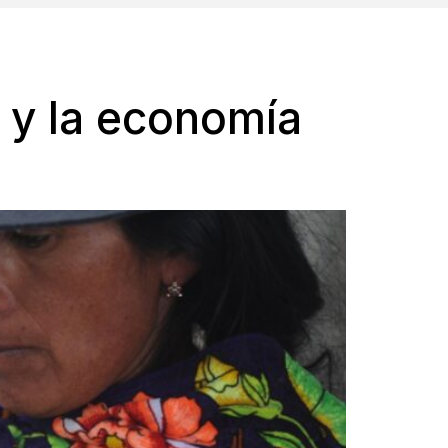
d y la economía