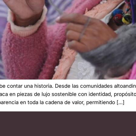
 contar una historia. Desde las comunidades altoandina
aca en piezas de lujo sostenible con identidad, propósito
sparencia en toda la cadena de valor, permitiendo […]