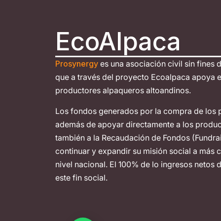
EcoAlpaca
Prosynergy
es una asociación civil sin fines 
que a través del proyecto Ecoalpaca apoya el
productores alpaqueros altoandinos.
Los fondos generados por la compra de los 
además de apoyar directamente a los produc
también a la Recaudación de Fondos (Fundra
continuar y expandir su misión social a más
nivel nacional. El 100% de lo ingresos netos
este fin social.