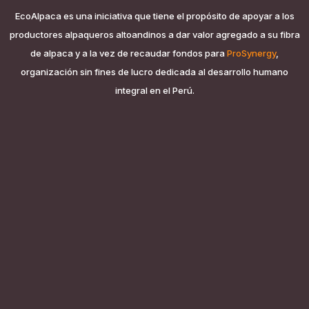
EcoAlpaca es una iniciativa que tiene el propósito de apoyar a los
productores alpaqueros altoandinos a dar valor agregado a su fibra
de alpaca y a la vez de recaudar fondos para
ProSynergy
,
organización sin fines de lucro dedicada al desarrollo humano
integral en el Perú.