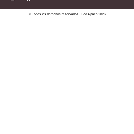
© Todos los derechos reservados - Eco Alpaca 2026