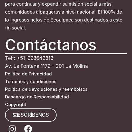
para continuar y expandir su misión social a más
comunidades alpaqueras a nivel nacional. El 100% de
lo ingresos netos de Ecoalpaca son destinados a este
fin social.
Contáctanos
Telf: +51-998642813
Av. La Fontana 1179 - 201 La Molina
Política de Privacidad
Términos y condiciones
Política de devoluciones y reembolsos
Descargo de Responsabilidad
Copyright
ESCRÍBENOS