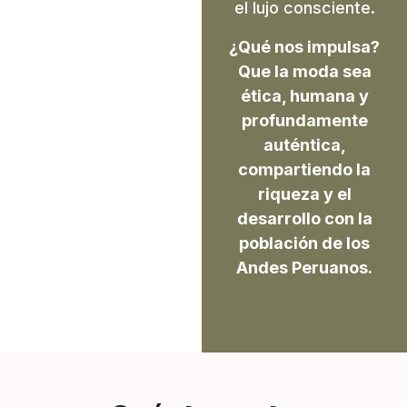
el lujo consciente.
¿Qué nos impulsa?
Que la moda sea
ética, humana y
profundamente
auténtica,
compartiendo la
riqueza y el
desarrollo con la
población de los
Andes Peruanos.