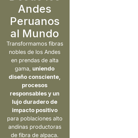
Andes
Peruanos
al Mundo
Transformamos fibras
nobles de los Andes
en prendas de alta
gama,
uniendo
diseño consciente,
procesos
responsables y un
lujo duradero de
impacto positivo
para poblaciones alto
andinas productoras
de fibra de alpaca.