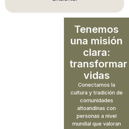
Tenemos
una misión
clara:
transformar
vidas
Conectamos la
cultura y tradición de
comunidades
altoandinas con
personas a nivel
mundial que valoran