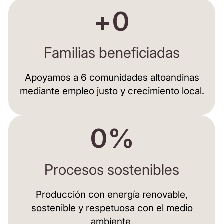
+
0
Familias beneficiadas
Apoyamos a 6 comunidades altoandinas
mediante
empleo justo
y crecimiento local.
0
%
Procesos sostenibles
Producción con
energía renovable
,
sostenible
y
respetuosa
con el medio
ambiente.