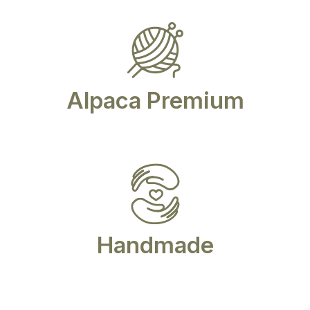
Alpaca Premium
Handmade