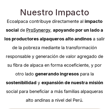
Nuestro Impacto
Ecoalpaca contribuye directamente al
impacto
social
de
ProSynergy
,
apoyando por un lado a
los productores alpaqueros alto andinos
a salir
de la pobreza mediante la transformación
responsable y generación de valor agregado de
su fibra de alpaca en forma ecoeficiente, y por
otro lado
generando ingresos
para la
sostenibilidad
y
expansión de nuestra misión
social para beneficiar a más familias alpaqueras
alto andinas a nivel del Perú.