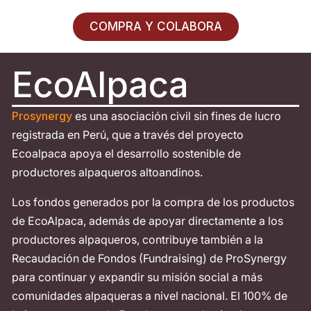
COMPRA Y COLABORA
EcoAlpaca
Prosynergy
es una asociación civil sin fines de lucro
registrada en Perú, que a través del proyecto
Ecoalpaca apoya el desarrollo sostenible de
productores alpaqueros altoandinos.
Los fondos generados por la compra de los productos
de EcoAlpaca, además de apoyar directamente a los
productores alpaqueros, contribuye también a la
Recaudación de Fondos (Fundraising) de ProSynergy
para continuar y expandir su misión social a más
comunidades alpaqueras a nivel nacional. El 100% de