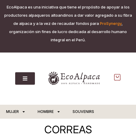
EcoAlpaca es una iniciativa que tiene el propósito de apoyar a los
productores alpaqueros altoandinos a dar valor agregado a su fibra
de alpaca y a la vez de recaudar fondos para
ProSynergy
,
organización sin fines de lucro dedicada al desarrollo humano
integral en el Perú.
MUJER
HOMBRE
SOUVENIRS
CORREAS